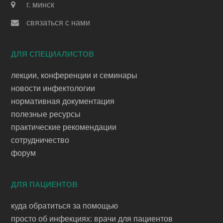
г. минск
связаться с нами
ДЛЯ СПЕЦИАЛИСТОВ
лекции, конференции и семинары
новости инфектологии
нормативная документация
полезные ресурсы
практические рекомендации
сотрудничество
форум
ДЛЯ ПАЦИЕНТОВ
куда обратиться за помощью
просто об инфекциях: врачи для пациентов