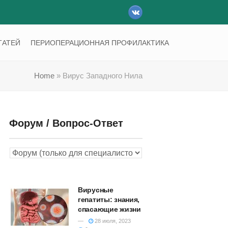
VK
ТАТЕЙ
ПЕРИОПЕРАЦИОННАЯ ПРОФИЛАКТИКА
Home
»
Вирус Западного Нила
Форум / Вопрос-Ответ
Вирусные
гепатиты: знания,
спасающие жизни
28 июля, 2023