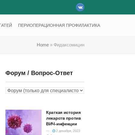
VK
ТАТЕЙ
ПЕРИОПЕРАЦИОННАЯ ПРОФИЛАКТИКА
Home
»
Фидаксомицин
Форум / Вопрос-Ответ
Краткая история
лекарств против
ВИЧ-инфекции
2 декабря, 2023